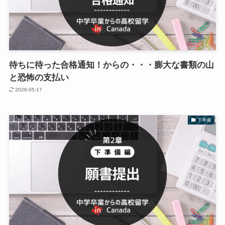
待ちに待った合格通知！からの・・・膨大な書類の山
と恐怖の支払い
2026-05-17
下準備