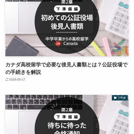
カナダ高校留学で必要な後見人書類とは？公証役場で
の手続きを解説
2026-05-17
下準備