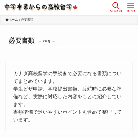
SEARCH
MENU
ホーム
必要書類
必要書類
– tag –
カナダ高校留学の手続きで必要になる書類につい
てまとめています。
学生ビザ申請、学校提出書類、渡航時に必要な準
備など、実際に対応した内容をもとに紹介してい
ます。
書類準備で迷いやすいポイントも含めて整理して
います。