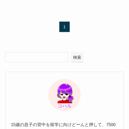
1
検索
15歳の息子の背中を留学に向けどーんと押して、7500