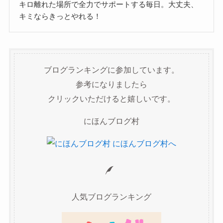
キロ離れた場所で全力でサポートする毎日。大丈夫、
キミならきっとやれる！
ブログランキングに参加しています。
参考になりましたら
クリックいただけると嬉しいです。
にほんブログ村
人気ブログランキング