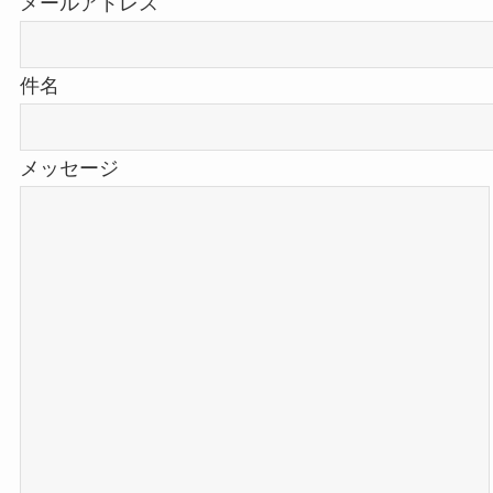
メールアドレス
件名
メッセージ