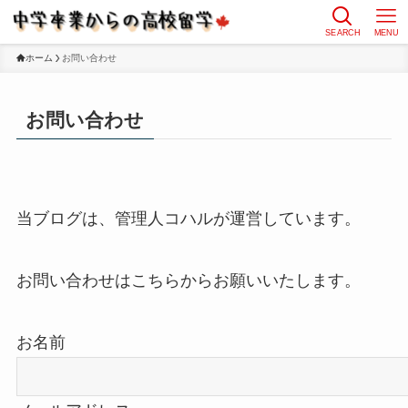
SEARCH
MENU
ホーム
お問い合わせ
お問い合わせ
当ブログは、管理人コハルが運営しています。
お問い合わせはこちらからお願いいたします。
お名前