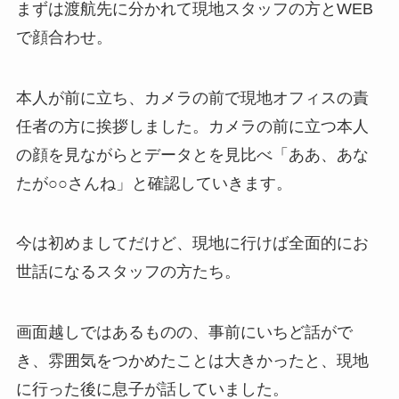
まずは渡航先に分かれて現地スタッフの方とWEB
で顔合わせ。
本人が前に立ち、カメラの前で現地オフィスの責
任者の方に挨拶しました。カメラの前に立つ本人
の顔を見ながらとデータとを見比べ「ああ、あな
たが○○さんね」と確認していきます。
今は初めましてだけど、現地に行けば全面的にお
世話になるスタッフの方たち。
画面越しではあるものの、事前にいちど話がで
き、雰囲気をつかめたことは大きかったと、現地
に行った後に息子が話していました。