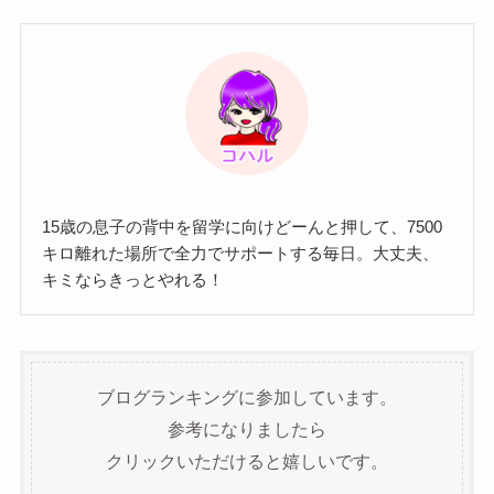
15歳の息子の背中を留学に向けどーんと押して、7500
キロ離れた場所で全力でサポートする毎日。大丈夫、
キミならきっとやれる！
ブログランキングに参加しています。
参考になりましたら
クリックいただけると嬉しいです。