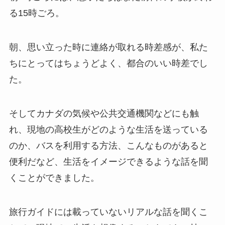
る15時ごろ。
朝、思い立った時に連絡が取れる時差感が、私た
ちにとってはちょうどよく、都合のいい時差でし
た。
そしてカナダの気候や公共交通機関などにも触
れ、現地の高校生がどのような生活を送っている
のか、バスを利用する方法、こんなものがあると
便利だなど、生活をイメージできるような話を聞
くことができました。
旅行ガイドには載っていないリアルな話を聞くこ