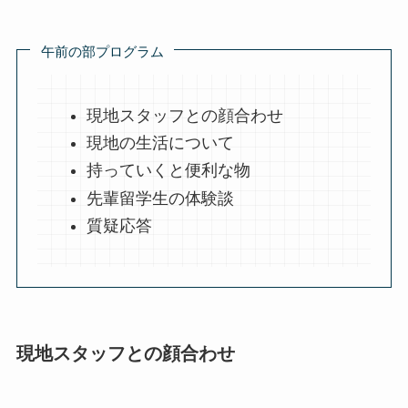
午前の部プログラム
現地スタッフとの顔合わせ
現地の生活について
持っていくと便利な物
先輩留学生の体験談
質疑応答
現地スタッフとの顔合わせ