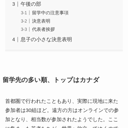
午後の部
留学中の注意事項
決意表明
代表者挨拶
息子の小さな決意表明
留学先の多い順、トップはカナダ
首都圏で行われたこともあり、実際に現地に来た
参加者は30組ほど。遠方の方はオンラインでの参
加となり、相当数が参加されたようでした。ここ