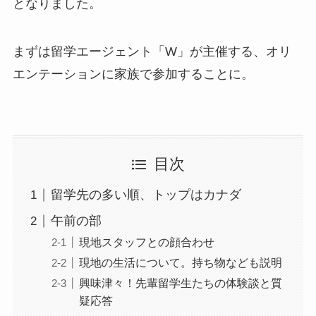
となりました。
まずは留学エージェント「W」が主催する、オリ
エンテーションに家族で参加することに。
目次
留学先の多い順、トップはカナダ
午前の部
現地スタッフとの顔合わせ
現地の生活について。持ち物なども説明
興味津々！先輩留学生たちの体験談と質
疑応答