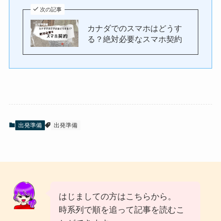
次の記事
カナダでのスマホはどうす
る？絶対必要なスマホ契約
出発準備
出発準備
はじましての方はこちらから。
時系列で順を追って記事を読むこ