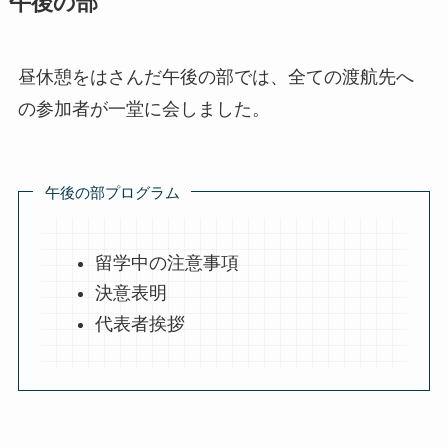
午後の部
昼休憩をはさんだ午後の部では、全ての渡航先へ
の参加者が一堂に会しました。
午後の部プログラム
留学中の注意事項
決意表明
代表者挨拶