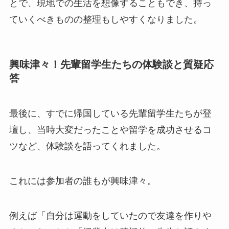
とで、現地での生活を想像することもでき、持っ
ていくべきものの整理もしやすくなりました。
興味津々！先輩留学生たちの体験談と質疑応
答
最後に、すでに帰国している先輩留学生たちが登
壇し、当時大変だったことや留学を成功させるコ
ツなど、体験談を語ってくれました。
これには参加者の誰もが興味津々。
例えば「自分は運動をしていたので友達を作りや