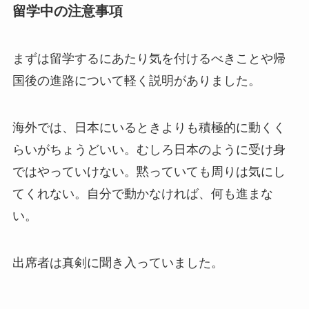
留学中の注意事項
まずは留学するにあたり気を付けるべきことや帰
国後の進路について軽く説明がありました。
海外では、日本にいるときよりも積極的に動くく
らいがちょうどいい。むしろ日本のように受け身
ではやっていけない。黙っていても周りは気にし
てくれない。自分で動かなければ、何も進まな
い。
出席者は真剣に聞き入っていました。