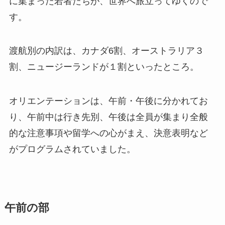
に集まった若者たちが、世界へ旅立ってゆくので
す。
渡航別の内訳は、カナダ6割、オーストラリア３
割、ニュージーランドが１割といったところ。
オリエンテーションは、午前・午後に分かれてお
り、午前中は行き先別、午後は全員が集まり全般
的な注意事項や留学への心がまえ、決意表明など
がプログラムされていました。
午前の部