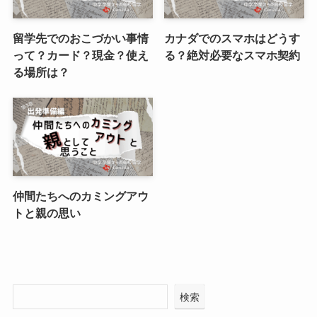
留学先でのおこづかい事情
カナダでのスマホはどうす
って？カード？現金？使え
る？絶対必要なスマホ契約
る場所は？
仲間たちへのカミングアウ
トと親の思い
検索