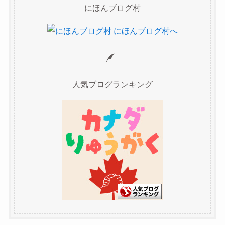
にほんブログ村
人気ブログランキング