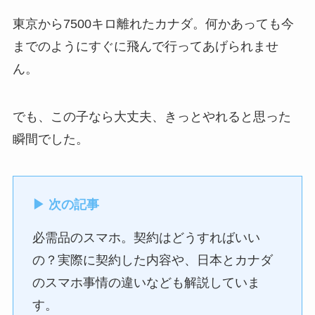
東京から7500キロ離れたカナダ。何かあっても今
までのようにすぐに飛んで行ってあげられませ
ん。
でも、この子なら大丈夫、きっとやれると思った
瞬間でした。
▶ 次の記事
必需品のスマホ。契約はどうすればいい
の？実際に契約した内容や、日本とカナダ
のスマホ事情の違いなども解説していま
す。