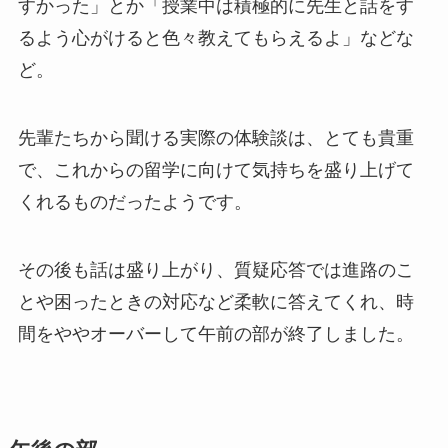
すかった」とか「授業中は積極的に先生と話をす
るよう心がけると色々教えてもらえるよ」などな
ど。
先輩たちから聞ける実際の体験談は、とても貴重
で、これからの留学に向けて気持ちを盛り上げて
くれるものだったようです。
その後も話は盛り上がり、質疑応答では進路のこ
とや困ったときの対応など柔軟に答えてくれ、時
間をややオーバーして午前の部が終了しました。