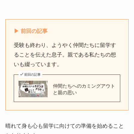
▶ 前回の記事
受験も終わり、ようやく仲間たちに留学す
ることを伝えた息子。親である私たちの想
いも綴っています。
前回の記事
仲間たちへのカミングアウト
と親の思い
晴れて身も心も留学に向けての準備を始めること