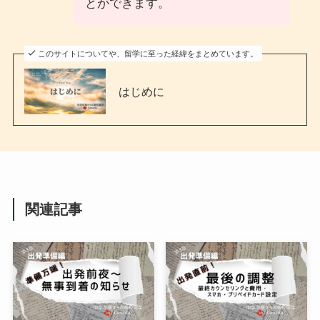
とができます。
このサイトについてや、留学に至った経緯をまとめています。
はじめに
関連記事