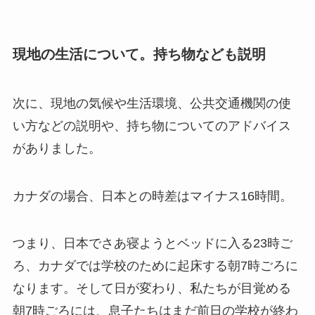
現地の生活について。持ち物なども説明
次に、現地の気候や生活環境、公共交通機関の使
い方などの説明や、持ち物についてのアドバイス
がありました。
カナダの場合、日本との時差はマイナス16時間。
つまり、日本でさあ寝ようとベッドに入る23時ご
ろ、カナダでは学校のために起床する朝7時ごろに
なります。そして日が変わり、私たちが目覚める
朝7時ごろには、息子たちはまだ前日の学校が終わ