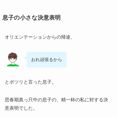
息子の小さな決意表明
オリエンテーションからの帰途、
おれ頑張るから
とポツリと言った息子。
思春期真っ只中の息子の、精一杯の私に対する決
意表明でした。