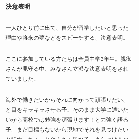
決意表明
一人ひとり前に出て、自分が留学したいと思った
理由や将来の夢などをスピーチする、決意表明。
ここに参加している方たちは全員中学3年生。親御
さんが見守る中、みなさん立派な決意表明をされ
ていました。
海外で働きたいからそれに向かって頑張りたい、
と目をキラキラさせる子。そのまま大学に通いた
いから高校では勉強を頑張ります！と力強く語る
子。まだ目標もないから現地でそれを見つけたい