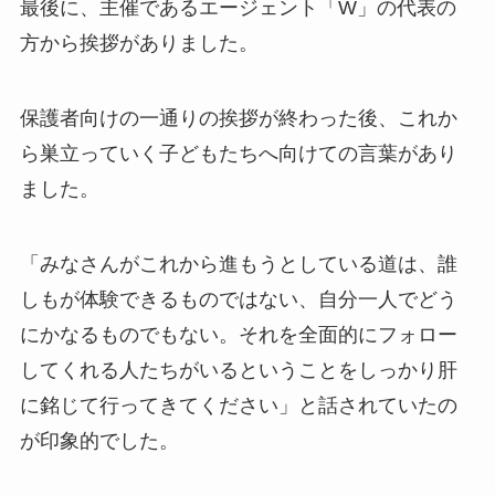
最後に、主催であるエージェント「W」の代表の
方から挨拶がありました。
保護者向けの一通りの挨拶が終わった後、これか
ら巣立っていく子どもたちへ向けての言葉があり
ました。
「みなさんがこれから進もうとしている道は、誰
しもが体験できるものではない、自分一人でどう
にかなるものでもない。それを全面的にフォロー
してくれる人たちがいるということをしっかり肝
に銘じて行ってきてください」と話されていたの
が印象的でした。