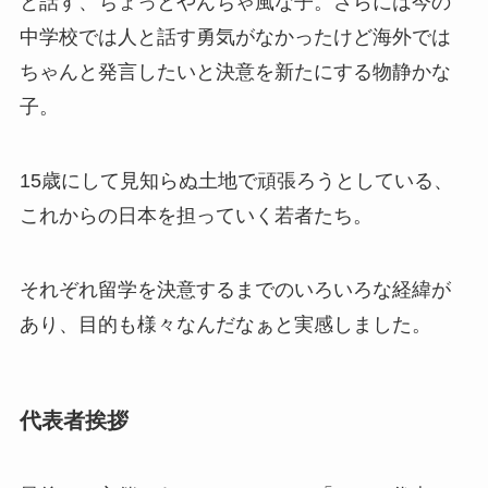
と話す、ちょっとやんちゃ風な子。さらには今の
中学校では人と話す勇気がなかったけど海外では
ちゃんと発言したいと決意を新たにする物静かな
子。
15歳にして見知らぬ土地で頑張ろうとしている、
これからの日本を担っていく若者たち。
それぞれ留学を決意するまでのいろいろな経緯が
あり、目的も様々なんだなぁと実感しました。
代表者挨拶