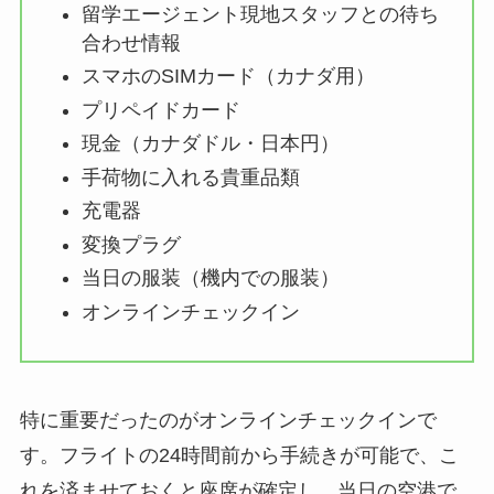
留学エージェント現地スタッフとの待ち
合わせ情報
スマホのSIMカード（カナダ用）
プリペイドカード
現金（カナダドル・日本円）
手荷物に入れる貴重品類
充電器
変換プラグ
当日の服装（機内での服装）
オンラインチェックイン
特に重要だったのがオンラインチェックインで
す。フライトの24時間前から手続きが可能で、こ
れを済ませておくと座席が確定し、当日の空港で