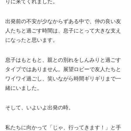
りに来てくれました。
出発前の不安が少なからずある中で、仲の良い友
人たちと過ごす時間は、息子にとって大きな支え
になったと思います。
息子はもともと、親との別れをしんみりと過ごす
タイプではありません。展望ロビーで友人たちと
ワイワイ過ごし、笑いながら時間ギリギリまで一
緒にいました。
そして、いよいよ出発の時。
私たちに向かって「じゃ、行ってきます！」と手