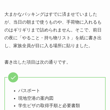
大まかなパッキングはすでに済ませていました
が、当日の朝まで使うものや、手荷物に入れるも
のはギリギリまで詰められません。そこで、前日
の夜に「やること・持ち物リスト」を紙に書き出
し、家族全員が目に入る場所に貼りました。
書き出した項目は次の通りです。
パスポート
現地空港の案内図
学生ビザの取得手順と必要書類