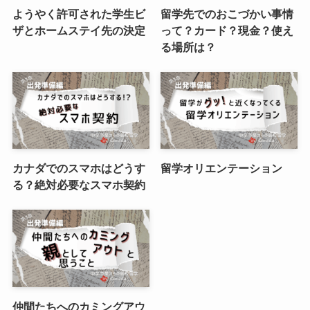
ようやく許可された学生ビ
留学先でのおこづかい事情
ザとホームステイ先の決定
って？カード？現金？使え
る場所は？
カナダでのスマホはどうす
留学オリエンテーション
る？絶対必要なスマホ契約
仲間たちへのカミングアウ