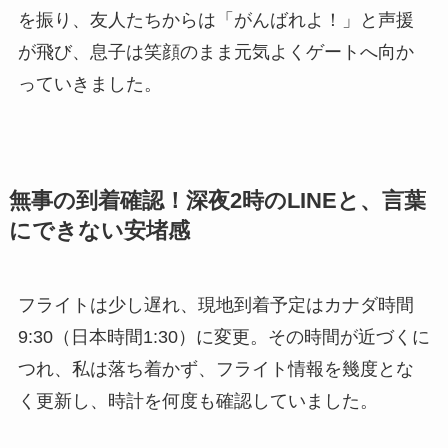
を振り、友人たちからは「がんばれよ！」と声援
が飛び、息子は笑顔のまま元気よくゲートへ向か
っていきました。
無事の到着確認！深夜2時のLINEと、言葉
にできない安堵感
フライトは少し遅れ、現地到着予定はカナダ時間
9:30（日本時間1:30）に変更。その時間が近づくに
つれ、私は落ち着かず、フライト情報を幾度とな
く更新し、時計を何度も確認していました。