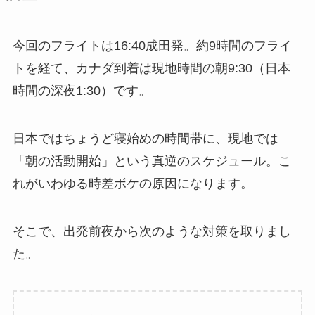
今回のフライトは16:40成田発。約9時間のフライ
トを経て、カナダ到着は現地時間の朝9:30（日本
時間の深夜1:30）です。
日本ではちょうど寝始めの時間帯に、現地では
「朝の活動開始」という真逆のスケジュール。こ
れがいわゆる時差ボケの原因になります。
そこで、出発前夜から次のような対策を取りまし
た。