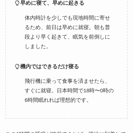
早めに寝て、早めに起きる
体内時計を少しでも現地時間に寄せ
るため、前日は早めに就寝。朝も普
段より早く起きて、眠気を前倒しに
しました。
機内ではできるだけ寝る
飛行機に乗って食事を済ませたら、
すぐに就寝。日本時間で18時〜0時の
6時間眠れれば理想的です。