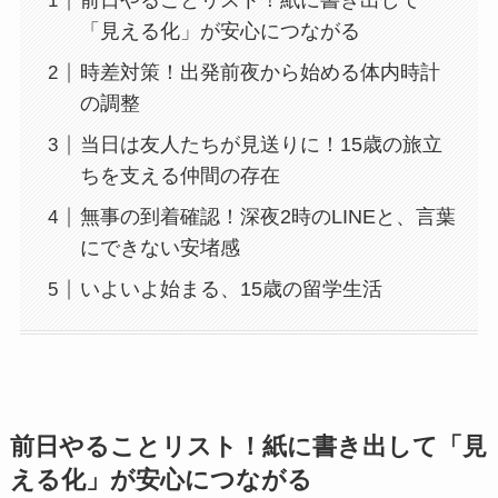
前日やることリスト！紙に書き出して
「見える化」が安心につながる
時差対策！出発前夜から始める体内時計
の調整
当日は友人たちが見送りに！15歳の旅立
ちを支える仲間の存在
無事の到着確認！深夜2時のLINEと、言葉
にできない安堵感
いよいよ始まる、15歳の留学生活
前日やることリスト！紙に書き出して「見
える化」が安心につながる