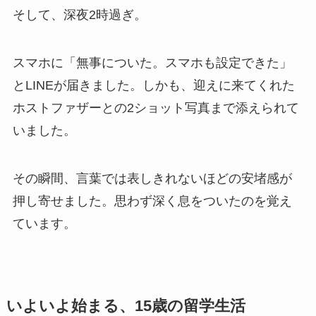
そして、深夜2時過ぎ。
スマホに「無事についた。スマホも設定できた」
とLINEが届きました。しかも、迎えに来てくれた
ホストファザーとの2ショット写真まで添えられて
いました。
その瞬間、言葉では表しきれないほどの安堵感が
押し寄せました。思わず深く息をついたのを覚え
ています。
いよいよ始まる、15歳の留学生活