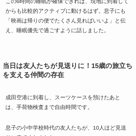
この6時間の睡眠が確保できれば、現地に到着して
からも比較的アクティブに動けるはず。息子にも
「映画は帰りの便でたくさん見ればいいよ」と伝
え、睡眠優先で過ごすように話しました。
当日は友人たちが見送りに！15歳の旅立ち
を支える仲間の存在
成田空港に到着し、スーツケースを預けたあと
は、手荷物検査まで自由時間です。
息子の小中学校時代の友人たちが、10人ほど見送