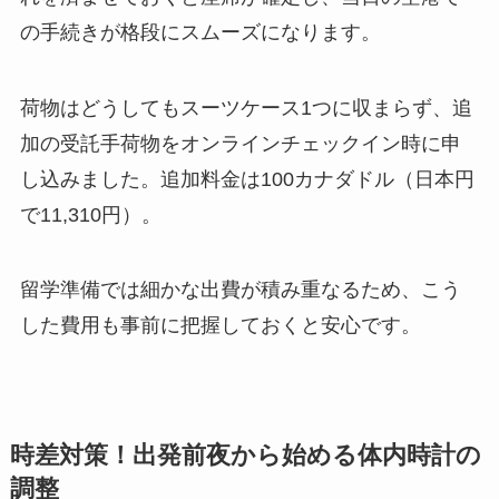
の手続きが格段にスムーズになります。
荷物はどうしてもスーツケース1つに収まらず、追
加の受託手荷物をオンラインチェックイン時に申
し込みました。追加料金は100カナダドル（日本円
で11,310円）。
留学準備では細かな出費が積み重なるため、こう
した費用も事前に把握しておくと安心です。
時差対策！出発前夜から始める体内時計の
調整