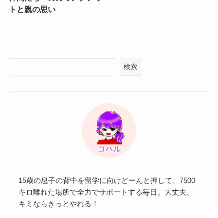
トと親の思い
検索
15歳の息子の背中を留学に向けどーんと押して、7500
キロ離れた場所で全力でサポートする毎日。大丈夫、
キミならきっとやれる！