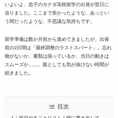
いよいよ、息子のカナダ高校留学の出発が翌日に
迫りました。ここまで長かったような、あっとい
う間だったような、不思議な気持ちです。
留学準備は数か月前から進めてきましたが、出発
前の2日間は「最終調整のラストスパート」。忘れ
物がないか、書類は揃っているか、当日の動きは
スムーズか……。親としても気が抜けない時間が
続きました。
目次