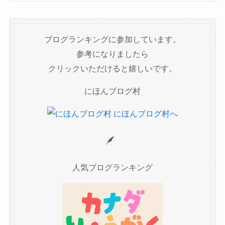
ブログランキングに参加しています。
参考になりましたら
クリックいただけると嬉しいです。
にほんブログ村
人気ブログランキング