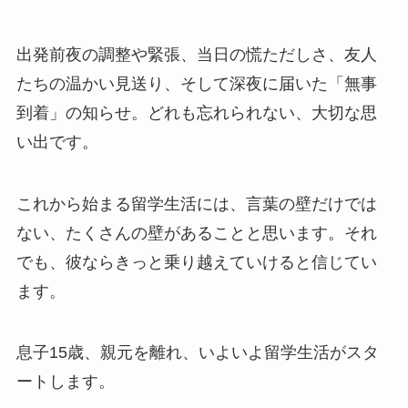
出発前夜の調整や緊張、当日の慌ただしさ、友人
たちの温かい見送り、そして深夜に届いた「無事
到着」の知らせ。どれも忘れられない、大切な思
い出です。
これから始まる留学生活には、言葉の壁だけでは
ない、たくさんの壁があることと思います。それ
でも、彼ならきっと乗り越えていけると信じてい
ます。
息子15歳、親元を離れ、いよいよ留学生活がスタ
ートします。