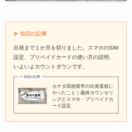
▶ 前回の記事
出発まで１か月を切りました。スマホのSIM
設定、プリペイドカードの使い方の説明。
いよいよカウントダウンです。
前回の記事
カナダ高校留学の出発直前に
やったこと｜最終カウンセリ
ングとスマホ・プリペイドカ
ード設定