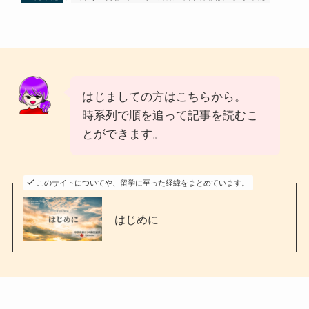
はじましての方はこちらから。
時系列で順を追って記事を読むこ
とができます。
このサイトについてや、留学に至った経緯をまとめています。
はじめに