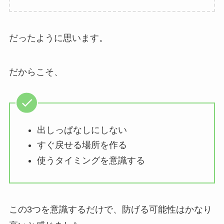
だったように思います。
だからこそ、
出しっぱなしにしない
すぐ戻せる場所を作る
使うタイミングを意識する
この3つを意識するだけで、防げる可能性はかなり