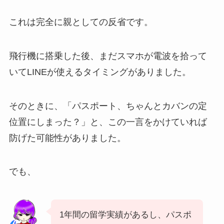
これは完全に親としての反省です。
飛行機に搭乗した後、まだスマホが電波を拾って
いてLINEが使えるタイミングがありました。
そのときに、「パスポート、ちゃんとカバンの定
位置にしまった？」と、この一言をかけていれば
防げた可能性がありました。
でも、
1年間の留学実績があるし、パスポ