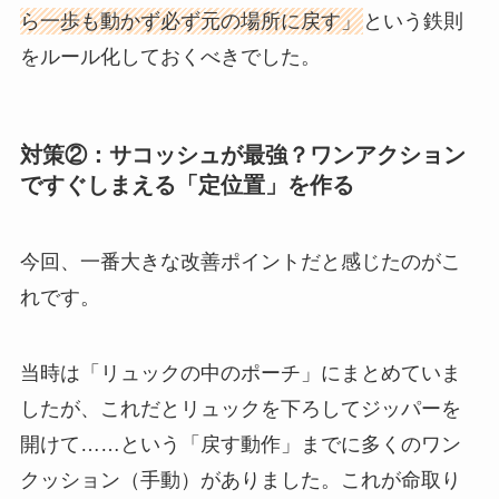
ら一歩も動かず必ず元の場所に戻す」
という鉄則
をルール化しておくべきでした。
対策②：サコッシュが最強？ワンアクション
ですぐしまえる「定位置」を作る
今回、一番大きな改善ポイントだと感じたのがこ
れです。
当時は「リュックの中のポーチ」にまとめていま
したが、これだとリュックを下ろしてジッパーを
開けて……という「戻す動作」までに多くのワン
クッション（手動）がありました。これが命取り