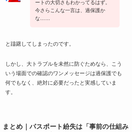
ートの大切さもわかってるはず。
今さらこんな一言は、過保護か
な……
と躊躇してしまったのです。
しかし、大トラブルを未然に防ぐためなら、こう
いう場面での確認のワンメッセージは過保護でも
何でもなく、絶対に必要だったと実感していま
す。
まとめ｜パスポート紛失は「事前の仕組み