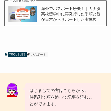
あわせて読みたい
海外でパスポート紛失！｜カナダ
高校留学中に再発行した手順と親
が日本からサポートした実体験
TROUBLES
パスポート
はじましての方はこちらから。
時系列で順を追って記事を読むこ
とができます。