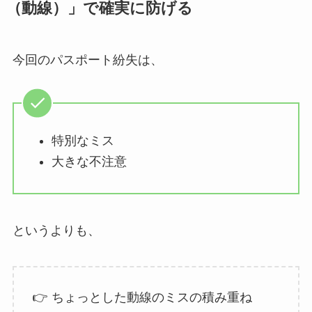
（動線）」で確実に防げる
今回のパスポート紛失は、
特別なミス
大きな不注意
というよりも、
👉 ちょっとした動線のミスの積み重ね