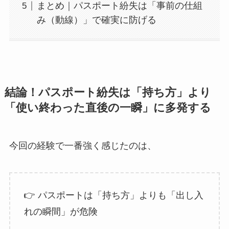
まとめ｜パスポート紛失は「事前の仕組
み（動線）」で確実に防げる
結論！パスポート紛失は「持ち方」より
「使い終わった直後の一瞬」に多発する
今回の経験で一番強く感じたのは、
👉 パスポートは「持ち方」よりも「出し入
れの瞬間」が危険