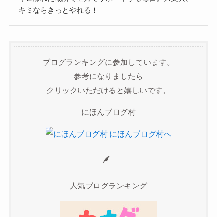
キミならきっとやれる！
ブログランキングに参加しています。
参考になりましたら
クリックいただけると嬉しいです。
にほんブログ村
人気ブログランキング