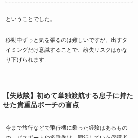
ということでした。
移動中ずっと気を張るのは難しいですが、出すタ
イミングだけ意識することで、紛失リスクはかな
り下げられます。
【失敗談】初めて単独渡航する息子に持た
せた貴重品ポーチの盲点
今まで旅行などで飛行機に乗った経験はあるもの
の、パスポートや搭乗券は、同行していた保護者