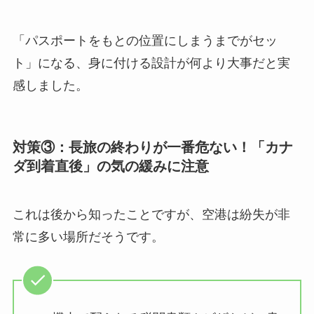
「パスポートをもとの位置にしまうまでがセッ
ト」になる、身に付ける設計が何より大事だと実
感しました。
対策③：長旅の終わりが一番危ない！「カナ
ダ到着直後」の気の緩みに注意
これは後から知ったことですが、空港は紛失が非
常に多い場所だそうです。