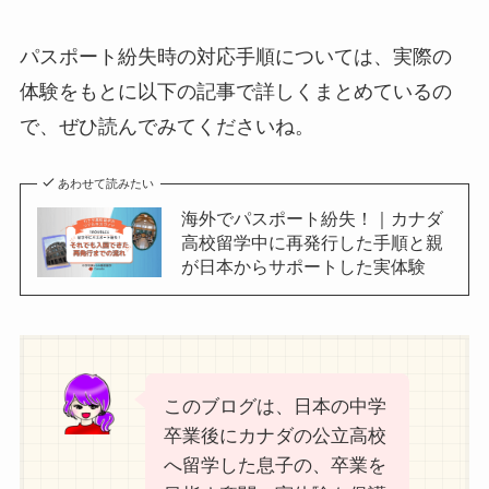
パスポート紛失時の対応手順については、実際の
体験をもとに以下の記事で詳しくまとめているの
で、ぜひ読んでみてくださいね。
あわせて読みたい
海外でパスポート紛失！｜カナダ
高校留学中に再発行した手順と親
が日本からサポートした実体験
このブログは、日本の中学
卒業後にカナダの公立高校
へ留学した息子の、卒業を