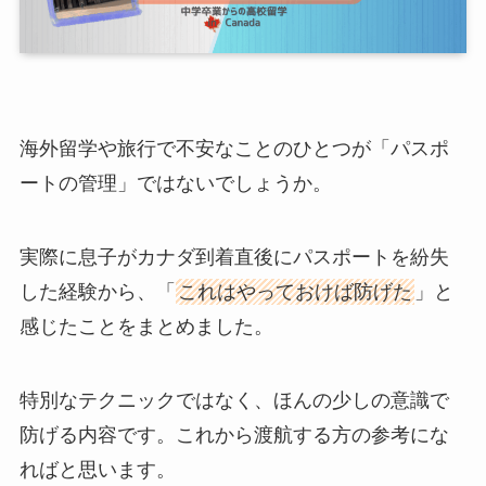
海外留学や旅行で不安なことのひとつが「パスポ
ートの管理」ではないでしょうか。
実際に息子がカナダ到着直後にパスポートを紛失
した経験から、「
これはやっておけば防げた
」と
感じたことをまとめました。
特別なテクニックではなく、ほんの少しの意識で
防げる内容です。これから渡航する方の参考にな
ればと思います。