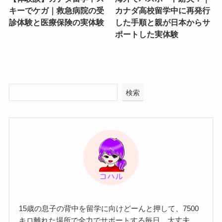
キーでケガ｜救急病院の受
カナダ高校留学中に再発行
診体験と医療保険の実体験
した手順と親が日本からサ
ポートした実体験
検索
15歳の息子の背中を留学に向けどーんと押して、7500
キロ離れた場所で全力でサポートする毎日。大丈夫、