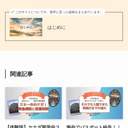
このサイトについてや、留学に至った経緯をまとめています。
はじめに
関連記事
【体験談】カナダ留学中ス
海外でパスポート紛失！｜