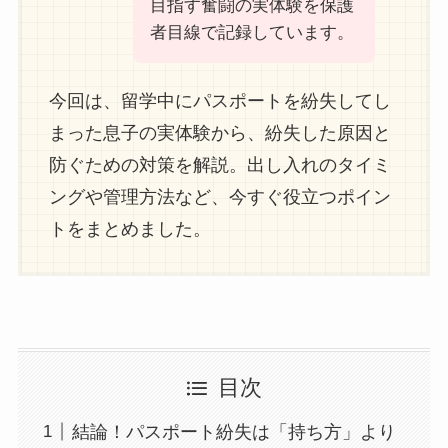
目指す奮闘の実体験を保護
者目線で記録しています。
今回は、留学中にパスポートを紛失してし
まった息子の実体験から、紛失した原因と
防ぐための対策を解説。出し入れのタイミ
ングや管理方法など、今すぐ役立つポイン
トをまとめました。
目次
結論！パスポート紛失は「持ち方」より