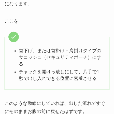
になります。
ここを
首下げ、または首掛け・肩掛けタイプの
サコッシュ（セキュリティポーチ）にす
る
チャックを開けっ放しにして、片手で1
秒で出し入れできる位置に密着させる
このような動線にしていれば、出した流れですぐ
にそのままお腹の前に戻せたはずです。