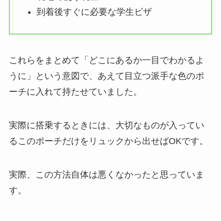
到着後すぐに必要な学生ビザ
これらをまとめて「どこにあるか一目でわかるよ
うに」という意図で、あえて目立つ派手な色のポ
ーチに入れて持たせていました。
実際に搭乗するときには、大切なものが入ってい
るこのポーチだけをリュックから出せばOKです。
実際、この方法自体は悪くなかったと思っていま
す。