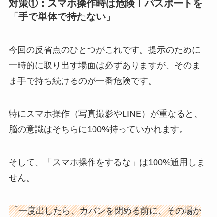
対策①：スマホ操作時は危険！パスポートを
「手で単体で持たない」
今回の反省点のひとつがこれです。提示のために
一時的に取り出す場面は必ずありますが、そのま
ま手で持ち続けるのが一番危険です。
特にスマホ操作（写真撮影やLINE）が重なると、
脳の意識はそちらに100%持っていかれます。
そして、「スマホ操作をするな」は100%通用しま
せん。
「一度出したら、カバンを閉める前に、その場か