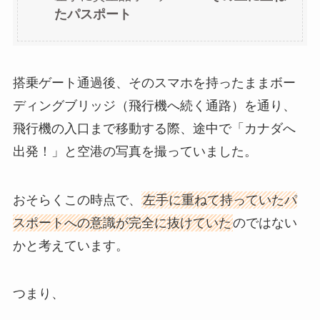
たパスポート
搭乗ゲート通過後、そのスマホを持ったままボー
ディングブリッジ（飛行機へ続く通路）を通り、
飛行機の入口まで移動する際、途中で「カナダへ
出発！」と空港の写真を撮っていました。
おそらくこの時点で、
左手に重ねて持っていたパ
スポートへの意識が完全に抜けていた
のではない
かと考えています。
つまり、