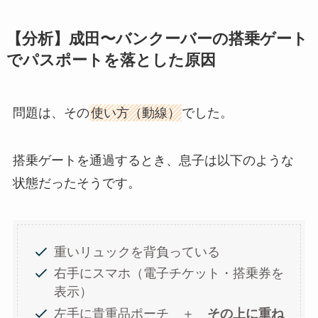
【分析】成田〜バンクーバーの搭乗ゲート
でパスポートを落とした原因
問題は、その
使い方（動線）
でした。
搭乗ゲートを通過するとき、息子は以下のような
状態だったそうです。
重いリュックを背負っている
右手にスマホ（電子チケット・搭乗券を
表示）
左手に貴重品ポーチ ＋
その上に重ね