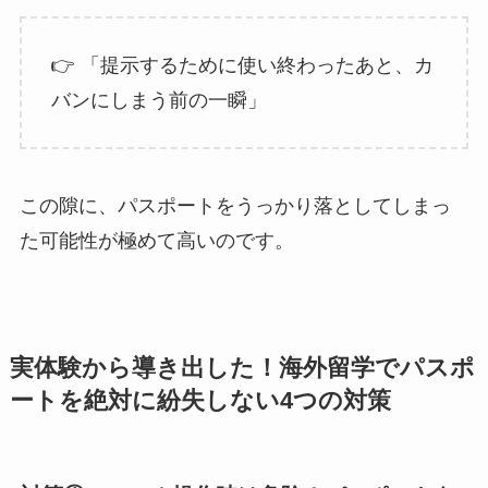
👉 「提示するために使い終わったあと、カ
バンにしまう前の一瞬」
この隙に、パスポートをうっかり落としてしまっ
た可能性が極めて高いのです。
実体験から導き出した！海外留学でパスポ
ートを絶対に紛失しない4つの対策