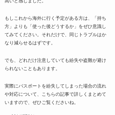
高いと感じました。
もしこれから海外に行く予定がある方は、「持ち
方」よりも「使った後どうするか」をぜひ意識し
てみてください。それだけで、同じトラブルはか
なり減らせるはずです。
でも、どれだけ注意していても紛失や盗難が避け
られないこともあります。
実際にパスポートを紛失してしまった場合の流れ
や対応について、こちらの記事で詳しくまとめて
いますので、ぜひご覧くださいね。