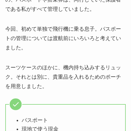
である私がすべて管理していました。
今回、初めて単独で飛行機に乗る息子。パスポー
トの管理については渡航前にいろいろと考えてい
ました。
スーツケースのほかに、機内持ち込みするリュッ
ク。それとは別に、貴重品を入れるためのポーチ
を用意しました。
パスポート
現地で使う現金