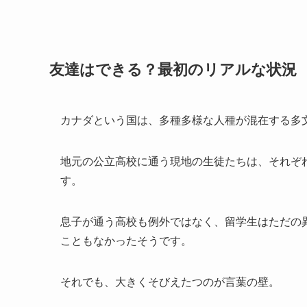
友達はできる？最初のリアルな状況
カナダという国は、多種多様な人種が混在する多
地元の公立高校に通う現地の生徒たちは、それぞ
す。
息子が通う高校も例外ではなく、留学生はただの
こともなかったそうです。
それでも、大きくそびえたつのが言葉の壁。