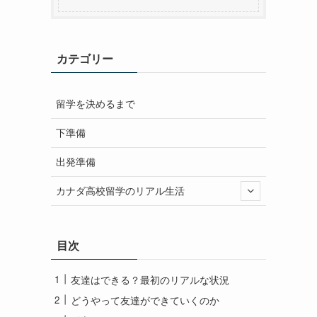
カテゴリー
留学を決めるまで
下準備
出発準備
カナダ高校留学のリアル生活
目次
友達はできる？最初のリアルな状況
どうやって友達ができていくのか