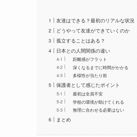
友達はできる？最初のリアルな状況
どうやって友達ができていくのか
孤立することはある？
日本との人間関係の違い
距離感がフラット
深くなるまでに時間がかかる
多様性が当たり前
保護者として感じたポイント
最初は全員不安
学校の環境が助けてくれる
無理に合わせる必要はない
まとめ