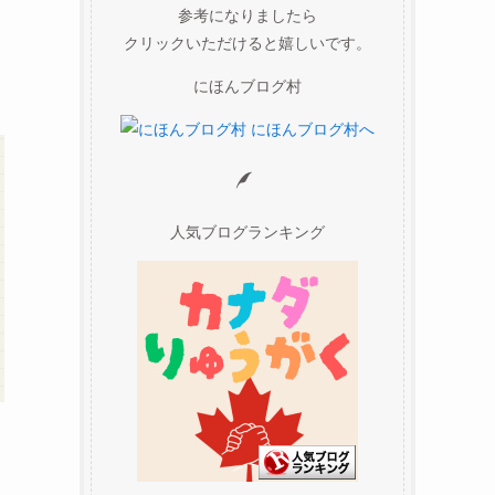
参考になりましたら
クリックいただけると嬉しいです。
にほんブログ村
人気ブログランキング