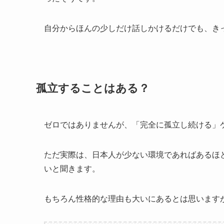
自分からほんの少しだけ話しかけるだけでも、き
孤立することはある？
ゼロではありませんが、「完全に孤立し続ける」
ただ実際は、日本人が少ない環境であればあるほ
いと聞きます。
もちろん性格的な理由も大いにあるとは思います