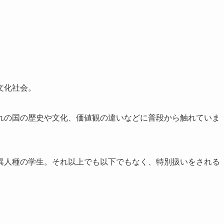
文化社会。
れの国の歴史や文化、価値観の違いなどに普段から触れていま
異人種の学生。それ以上でも以下でもなく、特別扱いをされる