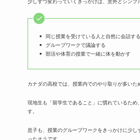
少しずつ変わっていくきっかけは、意外とシンプ
同じ授業を受けている人と自然に会話す
グループワークで議論する
部活や体育の授業で一緒に体を動かす
カナダの高校では、授業内でのやり取りが多いた
現地生も「留学生であること」に慣れているため
す。
息子も、授業のグループワークをきっかけに少し
ったそうです。