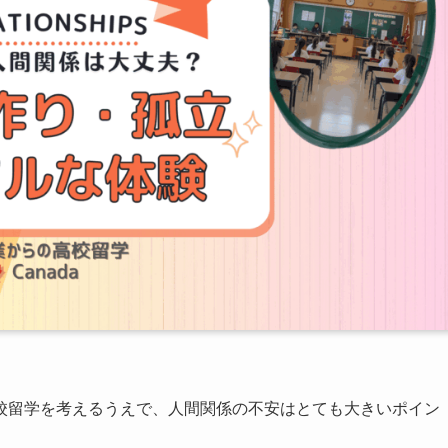
校留学を考えるうえで、人間関係の不安はとても大きいポイン