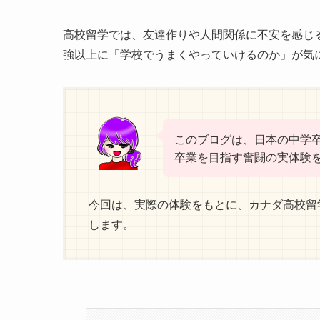
高校留学では、友達作りや人間関係に不安を感じ
強以上に「学校でうまくやっていけるのか」が気
このブログは、日本の中学
卒業を目指す奮闘の実体験
今回は、実際の体験をもとに、カナダ高校留
します。