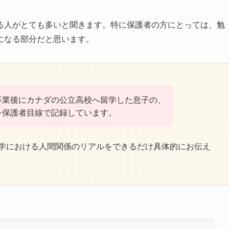
る人がとても多いと聞きます。特に保護者の方にとっては、勉
になる部分だと思います。
卒業後にカナダの公立高校へ留学した息子の、
を保護者目線で記録しています。
学における人間関係のリアルをできるだけ具体的にお伝え