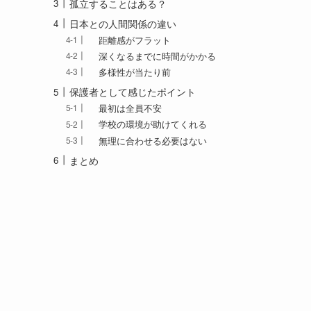
孤立することはある？
日本との人間関係の違い
距離感がフラット
深くなるまでに時間がかかる
多様性が当たり前
保護者として感じたポイント
最初は全員不安
学校の環境が助けてくれる
無理に合わせる必要はない
まとめ