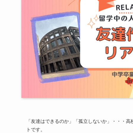
「友達はできるのか」「孤立しないか」・・・高
トです。