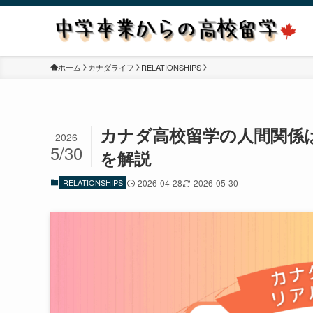
ホーム
カナダライフ
RELATIONSHIPS
カナダ高校留学の人間関係
2026
5/30
を解説
RELATIONSHIPS
2026-04-28
2026-05-30