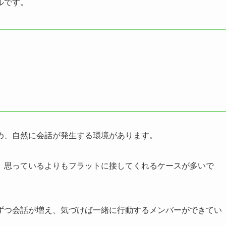
ルです。
る
め、自然に会話が発生する環境があります。
、思っているよりもフラットに接してくれるケースが多いで
ずつ会話が増え、気づけば一緒に行動するメンバーができてい